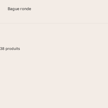
Bague ronde
38 produits