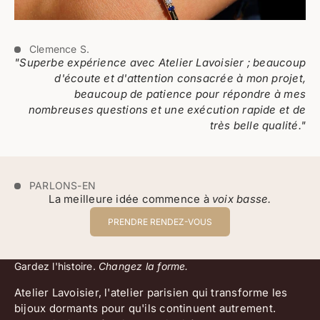
Clemence S.
"Superbe expérience avec Atelier Lavoisier ; beaucoup
d'écoute et d'attention consacrée à mon projet,
beaucoup de patience pour répondre à mes
nombreuses questions et une exécution rapide et de
très belle qualité."
PARLONS-EN
La meilleure idée commence à
voix basse.
PRENDRE RENDEZ-VOUS
Gardez l'histoire.
Changez la forme.
Atelier Lavoisier, l'atelier parisien qui transforme les
bijoux dormants pour qu'ils continuent autrement.