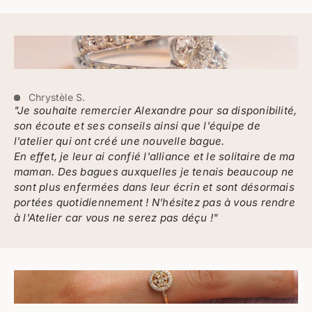
Chrystèle S.
"Je souhaite remercier Alexandre pour sa disponibilité,
son écoute et ses conseils ainsi que l'équipe de
l'atelier qui ont créé une nouvelle bague.
En effet, je leur ai confié l'alliance et le solitaire de ma
maman. Des bagues auxquelles je tenais beaucoup ne
sont plus enfermées dans leur écrin et sont désormais
portées quotidiennement ! N'hésitez pas à vous rendre
à l'Atelier car vous ne serez pas déçu !"