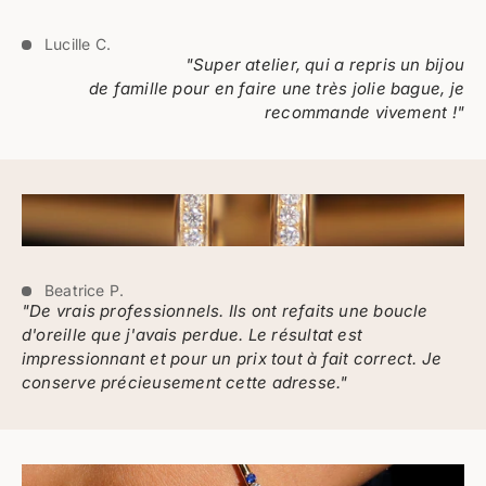
Lucille C.
"Super atelier, qui a repris un bijou
de famille pour en faire une très jolie bague, je
recommande vivement !"
Beatrice P.
"De vrais professionnels. Ils ont refaits une boucle
d'oreille que j'avais perdue. Le résultat est
impressionnant et pour un prix tout à fait correct. Je
conserve précieusement cette adresse."