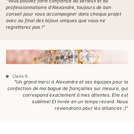
"Vous pouvez faire confiance au sérieux et au
professionnalisme d'Alexandre, toujours de bon
conseil pour vous accompagner dans chaque projet
avec au final des bijoux uniques que vous ne
regretterez pas !"
Claire R.
"Un grand merci à Alexandre et ses équipes pour la
confection de ma bague de fiançailles sur mesure, qui
correspond exactement à mes attentes. Elle est
sublime! Et livrée en un temps record. Nous
reviendrons pour les alliances :)"