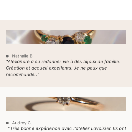
Nathalie B.
"Alexandre a su redonner vie à des bijoux de famille.
Création et accueil excellents. Je ne peux que
recommander."
Audrey C.
"Très bonne expérience avec l'atelier Lavoisier. Ils ont