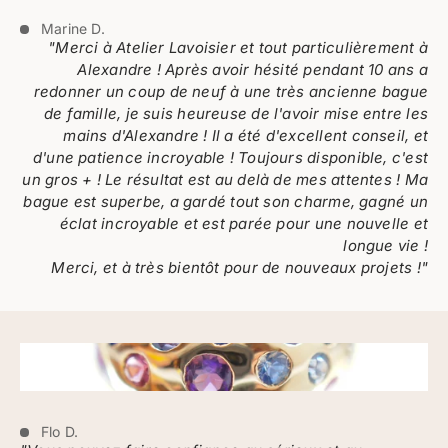
Marine D.
"Merci à Atelier Lavoisier et tout particulièrement à
Alexandre ! Après avoir hésité pendant 10 ans a
redonner un coup de neuf à une très ancienne bague
de famille, je suis heureuse de l'avoir mise entre les
mains d'Alexandre ! Il a été d'excellent conseil, et
d'une patience incroyable ! Toujours disponible, c'est
un gros + ! Le résultat est au delà de mes attentes ! Ma
bague est superbe, a gardé tout son charme, gagné un
éclat incroyable et est parée pour une nouvelle et
longue vie !
Merci, et à très bientôt pour de nouveaux projets !"
Flo D.