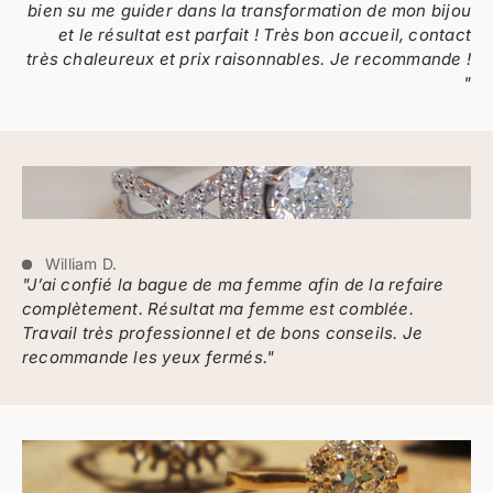
bien su me guider dans la transformation de mon bijou
et le résultat est parfait ! Très bon accueil, contact
très chaleureux et prix raisonnables. Je recommande !
"
William D.
"J’ai confié la bague de ma femme afin de la refaire
complètement. Résultat ma femme est comblée.
Travail très professionnel et de bons conseils. Je
recommande les yeux fermés."