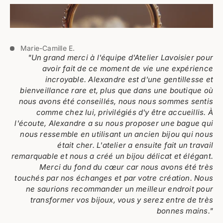
Marie-Camille E.
"Un grand merci à l'équipe d'Atelier Lavoisier pour
avoir fait de ce moment de vie une expérience
incroyable. Alexandre est d'une gentillesse et
bienveillance rare et, plus que dans une boutique où
nous avons été conseillés, nous nous sommes sentis
comme chez lui, privilégiés d'y être accueillis. À
l'écoute, Alexandre a su nous proposer une bague qui
nous ressemble en utilisant un ancien bijou qui nous
était cher. L'atelier a ensuite fait un travail
remarquable et nous a créé un bijou délicat et élégant.
Merci du fond du cœur car nous avons été très
touchés par nos échanges et par votre création. Nous
ne saurions recommander un meilleur endroit pour
transformer vos bijoux, vous y serez entre de très
bonnes mains."